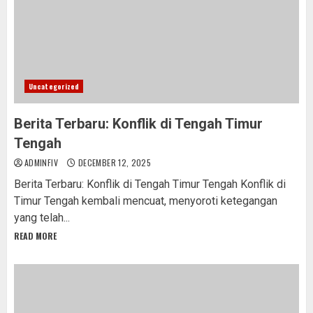
Uncategorized
Berita Terbaru: Konflik di Tengah Timur
Tengah
ADMINFIV
DECEMBER 12, 2025
Berita Terbaru: Konflik di Tengah Timur Tengah Konflik di
Timur Tengah kembali mencuat, menyoroti ketegangan
yang telah...
READ MORE