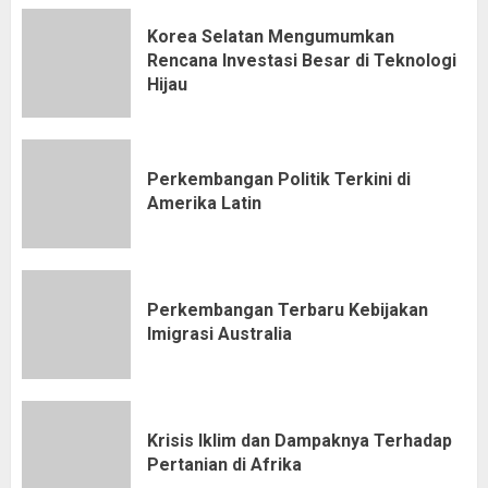
Korea Selatan Mengumumkan
Rencana Investasi Besar di Teknologi
Hijau
Perkembangan Politik Terkini di
Amerika Latin
Perkembangan Terbaru Kebijakan
Imigrasi Australia
Krisis Iklim dan Dampaknya Terhadap
Pertanian di Afrika