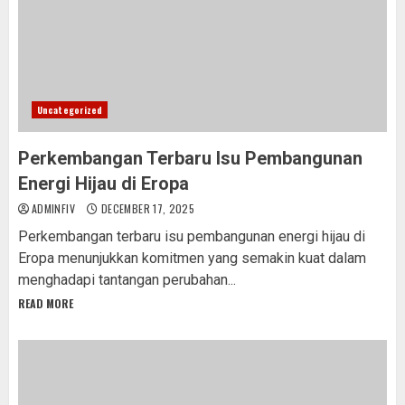
Uncategorized
Perkembangan Terbaru Isu Pembangunan
Energi Hijau di Eropa
ADMINFIV
DECEMBER 17, 2025
Perkembangan terbaru isu pembangunan energi hijau di
Eropa menunjukkan komitmen yang semakin kuat dalam
menghadapi tantangan perubahan...
READ MORE