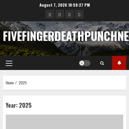
Skip
August 7, 2026
10:59:28 PM
to
Sample
Togel
togel
https://cerrahpasapediat
content
Page
FIVEFINGERDEATHPUNCHN
Primary
Menu
Home
2025
Year:
2025