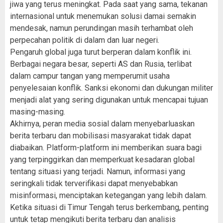
jiwa yang terus meningkat. Pada saat yang sama, tekanan
internasional untuk menemukan solusi damai semakin
mendesak, namun perundingan masih terhambat oleh
perpecahan politik di dalam dan luar negeri.
Pengaruh global juga turut berperan dalam konflik ini.
Berbagai negara besar, seperti AS dan Rusia, terlibat
dalam campur tangan yang memperumit usaha
penyelesaian konflik. Sanksi ekonomi dan dukungan militer
menjadi alat yang sering digunakan untuk mencapai tujuan
masing-masing.
Akhirnya, peran media sosial dalam menyebarluaskan
berita terbaru dan mobilisasi masyarakat tidak dapat
diabaikan. Platform-platform ini memberikan suara bagi
yang terpinggirkan dan memperkuat kesadaran global
tentang situasi yang terjadi. Namun, informasi yang
seringkali tidak terverifikasi dapat menyebabkan
misinformasi, menciptakan ketegangan yang lebih dalam.
Ketika situasi di Timur Tengah terus berkembang, penting
untuk tetap mengikuti berita terbaru dan analisis