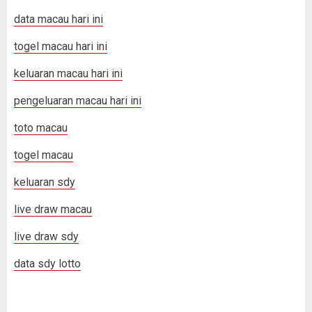
data macau hari ini
togel macau hari ini
keluaran macau hari ini
pengeluaran macau hari ini
toto macau
togel macau
keluaran sdy
live draw macau
live draw sdy
data sdy lotto