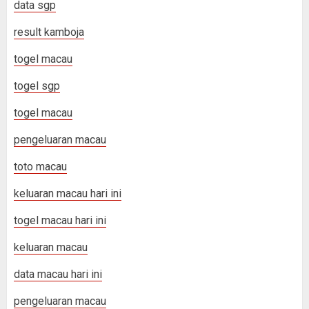
data sgp
result kamboja
togel macau
togel sgp
togel macau
pengeluaran macau
toto macau
keluaran macau hari ini
togel macau hari ini
keluaran macau
data macau hari ini
pengeluaran macau