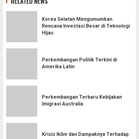
RELATED NEWS
Korea Selatan Mengumumkan
Rencana Investasi Besar di Teknologi
Hijau
Perkembangan Politik Terkini di
Amerika Latin
Perkembangan Terbaru Kebijakan
Imigrasi Australia
Krisis Iklim dan Dampaknya Terhadap