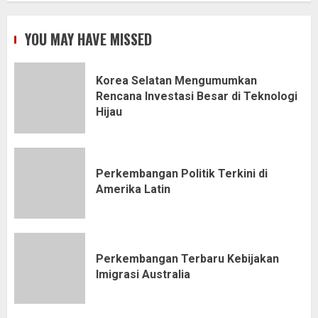
YOU MAY HAVE MISSED
Korea Selatan Mengumumkan
Rencana Investasi Besar di Teknologi
Hijau
Perkembangan Politik Terkini di
Amerika Latin
Perkembangan Terbaru Kebijakan
Imigrasi Australia