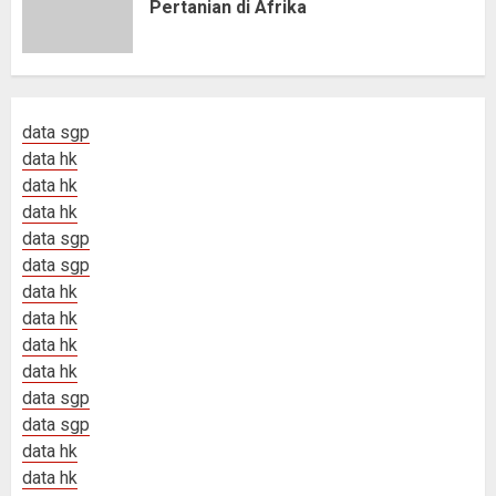
Pertanian di Afrika
data sgp
data hk
data hk
data hk
data sgp
data sgp
data hk
data hk
data hk
data hk
data sgp
data sgp
data hk
data hk