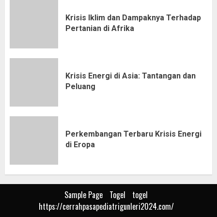
Krisis Iklim dan Dampaknya Terhadap
Pertanian di Afrika
Krisis Energi di Asia: Tantangan dan
Peluang
Perkembangan Terbaru Krisis Energi
di Eropa
Sample Page
Togel
togel
https://cerrahpasapediatrigunleri2024.com/