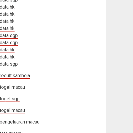
data hk
data hk
data hk
data hk
data sgp
data sgp
data hk
data hk
data sgp
result kamboja
togel macau
togel sgp
togel macau
pengeluaran macau