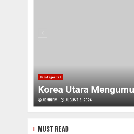
nian
Uncategorized
Korea Utara Mengumu
ADMINFIV
AUGUST 8, 2026
MUST READ