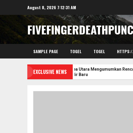
Skip
August 8, 2026
7:12:32 AM
to
content
FIVEFINGERDEATHPUN
SAMPLE PAGE
TOGEL
TOGEL
HTTPS:/
Korea Utara Mengumumkan Rencana
EXCLUSIVE NEWS
Nuklir Baru