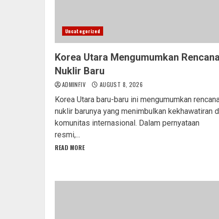
Uncategorized
Korea Utara Mengumumkan Rencan
Nuklir Baru
ADMINFIV
AUGUST 8, 2026
Korea Utara baru-baru ini mengumumkan rencan
nuklir barunya yang menimbulkan kekhawatiran d
komunitas internasional. Dalam pernyataan
resmi,...
READ MORE