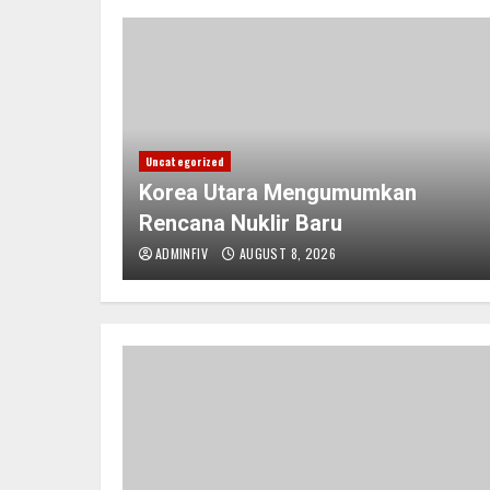
Uncategorized
is
Korea Utara Mengumumkan
Rencana Nuklir Baru
ADMINFIV
AUGUST 8, 2026