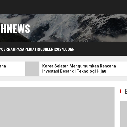
CHNEWS
/CERRAHPASAPEDIATRIGUNLERI2024.COM/
Korea Selatan Mengumumkan Rencana
Investasi Besar di Teknologi Hijau