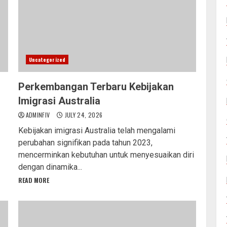
Uncategorized
Perkembangan Terbaru Kebijakan
Imigrasi Australia
ADMINFIV
JULY 24, 2026
Kebijakan imigrasi Australia telah mengalami
perubahan signifikan pada tahun 2023,
mencerminkan kebutuhan untuk menyesuaikan diri
dengan dinamika...
READ MORE