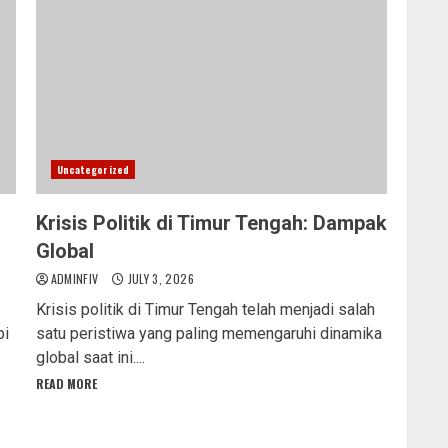
Uncategorized
Krisis Politik di Timur Tengah: Dampak
Global
ADMINFIV
JULY 3, 2026
Krisis politik di Timur Tengah telah menjadi salah
pi
satu peristiwa yang paling memengaruhi dinamika
global saat ini....
READ MORE