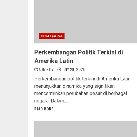
Uncategorized
Perkembangan Politik Terkini di
Amerika Latin
ADMINFIV
JULY 29, 2026
Perkembangan politik terkini di Amerika Latin
menunjukkan dinamika yang signifikan,
mencerminkan perubahan besar di berbagai
negara. Dalam...
READ MORE