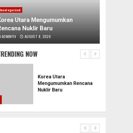
Uncategorize
Uncategorized
Korea S
Korea Utara Mengumumkan
Rencana 
Rencana Nuklir Baru
Teknolog
ADMINFIV
AUGUST 8, 2026
ADMINFIV
TRENDING NOW
Uncategorized
Korea Selatan Mengumumkan R
Korea Utara
Mengumumkan Rencana
Besar di Teknologi Hijau
Nuklir Baru
2
ADMINFIV
AUGUST 3, 2026