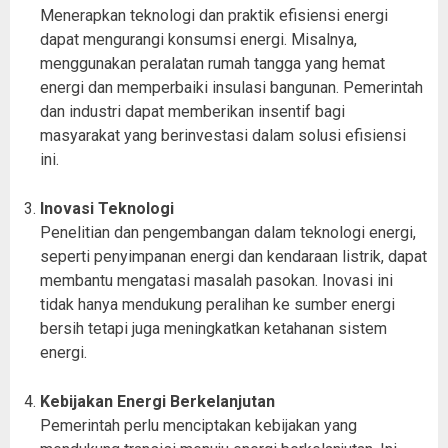
Menerapkan teknologi dan praktik efisiensi energi
dapat mengurangi konsumsi energi. Misalnya,
menggunakan peralatan rumah tangga yang hemat
energi dan memperbaiki insulasi bangunan. Pemerintah
dan industri dapat memberikan insentif bagi
masyarakat yang berinvestasi dalam solusi efisiensi
ini.
Inovasi Teknologi
Penelitian dan pengembangan dalam teknologi energi,
seperti penyimpanan energi dan kendaraan listrik, dapat
membantu mengatasi masalah pasokan. Inovasi ini
tidak hanya mendukung peralihan ke sumber energi
bersih tetapi juga meningkatkan ketahanan sistem
energi.
Kebijakan Energi Berkelanjutan
Pemerintah perlu menciptakan kebijakan yang