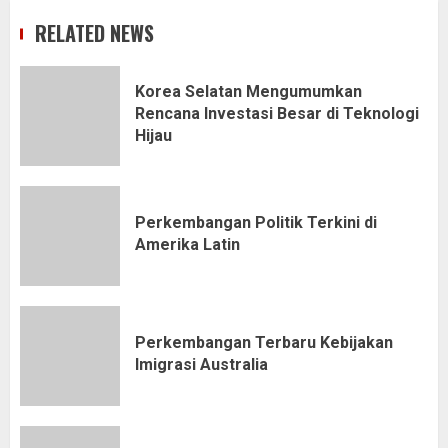
RELATED NEWS
Korea Selatan Mengumumkan
Rencana Investasi Besar di Teknologi
Hijau
Perkembangan Politik Terkini di
Amerika Latin
Perkembangan Terbaru Kebijakan
Imigrasi Australia