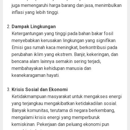
juga memengaruhi harga barang dan jasa, menimbulkan
inflasi yang lebih tinggi.
Dampak Lingkungan
Ketergantungan yang tinggi pada bahan bakar fosil
menyebabkan kerusakan lingkungan yang signifikan.
Emisi gas rumah kaca meningkat, berkontribusi pada
perubahan iklim yang ekstrem. Banjir, kekeringan, dan
bencana alam lainnya semakin sering terjadi,
membahayakan kehidupan manusia dan
keanekaragaman hayati.
Krisis Sosial dan Ekonomi
Ketidakmampuan masyarakat untuk mengakses energi
yang terjangkau mengakibatkan ketidakadilan sosial.
Banyak komunitas, terutama di negara berkembang,
mengalami krisis energi yang memperburuk
kemiskinan. Pekerjaan dan peluang ekonomi pun