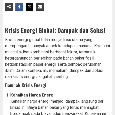
Krisis Energi Global: Dampak dan Solusi
Krisis energi global telah menjadi isu utama yang
mempengaruhi banyak aspek kehidupan manusia. Krisis ini
muncul akibat kombinasi berbagai faktor, termasuk
ketergantungan berlebihan pada bahan bakar fosil,
ketidakstabilan pasar energi, serta dampak perubahan
iklim. Dalam konteks ini, memahami dampak dan solusi
dari krisis energi sangatlah penting.
Dampak Krisis Energi
Kenaikan Harga Energi
Kenaikan harga energi menjadi dampak langsung dari
krisis ini. Biaya bahan bakar yang terus meningkat
berdampak pada biaya hidup masyarakat. Kenaikan ini