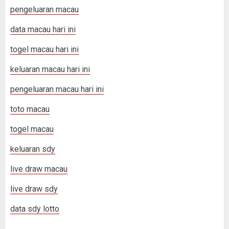
pengeluaran macau
data macau hari ini
togel macau hari ini
keluaran macau hari ini
pengeluaran macau hari ini
toto macau
togel macau
keluaran sdy
live draw macau
live draw sdy
data sdy lotto