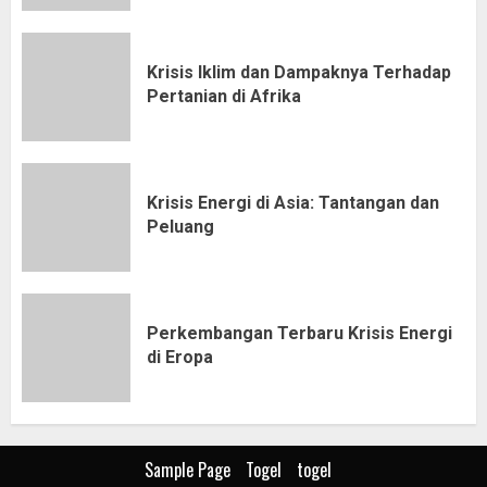
Krisis Iklim dan Dampaknya Terhadap
Pertanian di Afrika
Krisis Energi di Asia: Tantangan dan
Peluang
Perkembangan Terbaru Krisis Energi
di Eropa
Sample Page
Togel
togel