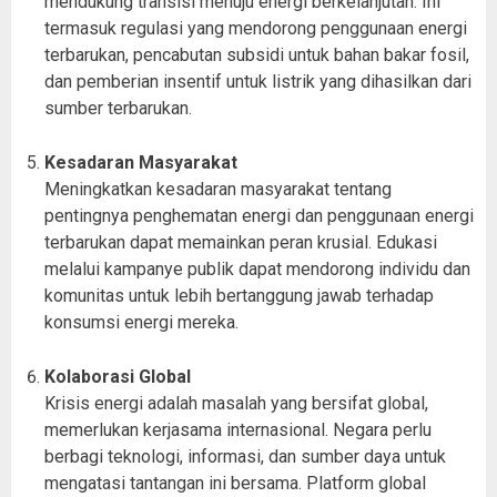
mendukung transisi menuju energi berkelanjutan. Ini
termasuk regulasi yang mendorong penggunaan energi
terbarukan, pencabutan subsidi untuk bahan bakar fosil,
dan pemberian insentif untuk listrik yang dihasilkan dari
sumber terbarukan.
Kesadaran Masyarakat
Meningkatkan kesadaran masyarakat tentang
pentingnya penghematan energi dan penggunaan energi
terbarukan dapat memainkan peran krusial. Edukasi
melalui kampanye publik dapat mendorong individu dan
komunitas untuk lebih bertanggung jawab terhadap
konsumsi energi mereka.
Kolaborasi Global
Krisis energi adalah masalah yang bersifat global,
memerlukan kerjasama internasional. Negara perlu
berbagi teknologi, informasi, dan sumber daya untuk
mengatasi tantangan ini bersama. Platform global