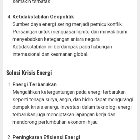
semakin terbatas.
Ketidakstabilan Geopolitik
Sumber daya energi sering menjadi pemicu konflik.
Persaingan untuk menguasai lignite dan minyak bumi
menyebabkan ketegangan antara negara.
Ketidakstabilan ini berdampak pada hubungan
internasional dan keamanan global.
Solusi Krisis Energi
Energi Terbarukan
Mengalihkan ketergantungan pada energi terbarukan
seperti tenaga surya, angin, dan hidro dapat mengurangi
dampak krisis energi. Investasi dalam teknologi energi
terbarukan juga menciptakan lapangan kerja dan
mendorong pertumbuhan ekonomi hijau.
Peningkatan Efisiensi Energi