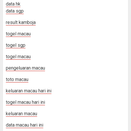
data hk
data sgp
result kamboja
togel macau
togel sgp
togel macau
pengeluaran macau
toto macau
keluaran macau hari ini
togel macau hari ini
keluaran macau
data macau hari ini