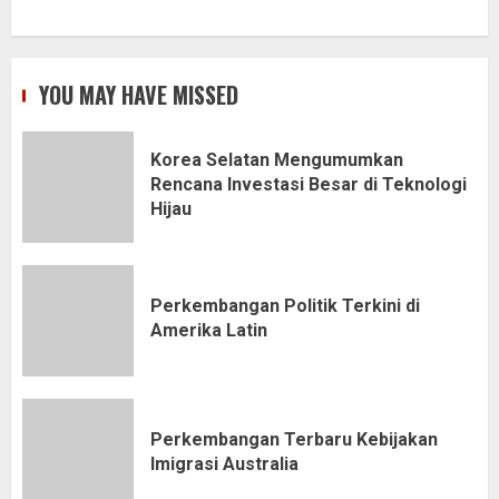
YOU MAY HAVE MISSED
Korea Selatan Mengumumkan
Rencana Investasi Besar di Teknologi
Hijau
Perkembangan Politik Terkini di
Amerika Latin
Perkembangan Terbaru Kebijakan
Imigrasi Australia