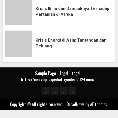
Krisis Iklim dan Dampaknya Terhadap
Pertanian di Afrika
Krisis Energi di Asia: Tantangan dan
Peluang
Sample Page
Togel
togel
https://cerrahpasapediatrigunleri2024.com/
Sample
Togel
togel
https://cerrahpasapediat
Page
Copyright © All rights reserved.
|
BroadNews
by AF themes.