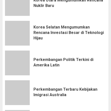
Korea Utara Mengumumkan Rencana
Nuklir Baru
Korea Selatan Mengumumkan
Rencana Investasi Besar di Teknologi
Hijau
Perkembangan Politik Terkini di
Amerika Latin
Perkembangan Terbaru Kebijakan
Imigrasi Australia