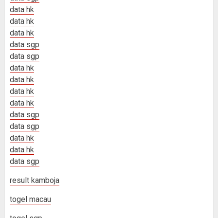
data hk
data hk
data hk
data sgp
data sgp
data hk
data hk
data hk
data hk
data sgp
data sgp
data hk
data hk
data sgp
result kamboja
togel macau