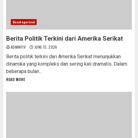
Uncategorized
Berita Politik Terkini dari Amerika Serikat
ADMINFIV
JUNE 13, 2026
Berita politik terkini dari Amerika Serikat menunjukkan
dinamika yang kompleks dan sering kali dramatis. Dalam
beberapa bulan...
READ MORE