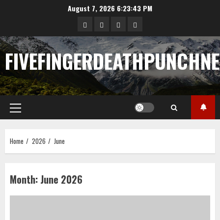
Skip
August 7, 2026
6:23:44 PM
to
Sample
Togel
togel
https://cerrahpasapediat
content
Page
FIVEFINGERDEATHPUNCHN
Primary
Menu
Home
2026
June
Month:
June 2026