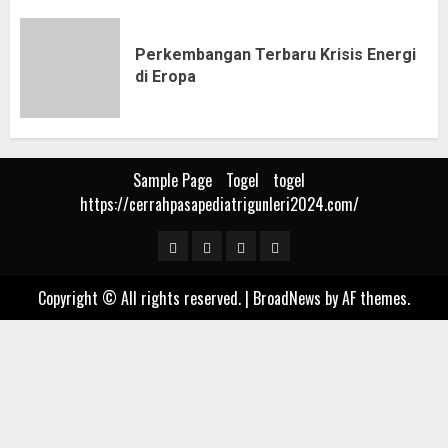
Perkembangan Terbaru Krisis Energi
di Eropa
Sample Page
Togel
togel
https://cerrahpasapediatrigunleri2024.com/
Sample
Togel
togel
https://cerrahpasapediat
Page
Copyright © All rights reserved.
|
BroadNews
by AF themes.