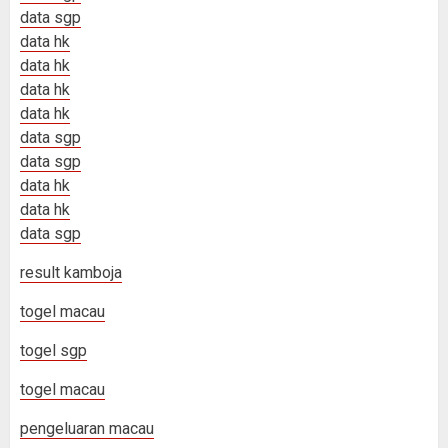
data sgp
data hk
data hk
data hk
data hk
data sgp
data sgp
data hk
data hk
data sgp
result kamboja
togel macau
togel sgp
togel macau
pengeluaran macau