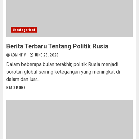
Uncategorized
Berita Terbaru Tentang Politik Rusia
ADMINFIV
JUNE 23, 2026
Dalam beberapa bulan terakhir, politik Rusia menjadi
sorotan global seiring ketegangan yang meningkat di
dalam dan luar...
READ MORE