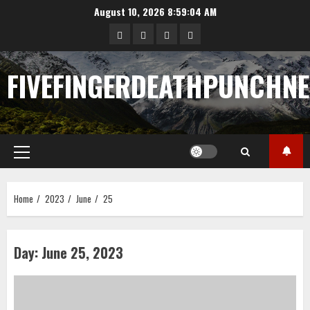
Skip
August 10, 2026
8:59:05 AM
to
Sample
Togel
togel
https://cerrahpasapediat
content
Page
FIVEFINGERDEATHPUNCHN
Primary
Menu
Home
2023
June
25
Day:
June 25, 2023