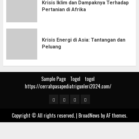
Krisis Iklim dan Dampaknya Terhadap
Pertanian di Afrika
Krisis Energi di Asia: Tantangan dan
Peluang
Sample Page
Togel
togel
https://cerrahpasapediatrigunleri2024.com/
Sample
Togel
togel
https://cerrahpasapediat
Page
Copyright © All rights reserved.
|
BroadNews
by AF themes.