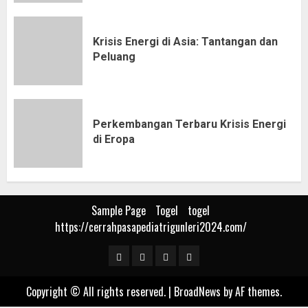
Krisis Energi di Asia: Tantangan dan
Peluang
Perkembangan Terbaru Krisis Energi
di Eropa
Sample Page
Togel
togel
https://cerrahpasapediatrigunleri2024.com/
Sample
Togel
togel
https://cerrahpasapediat
Page
Copyright © All rights reserved.
|
BroadNews
by AF themes.