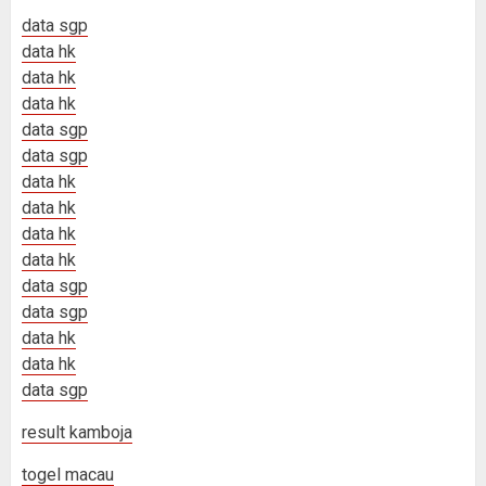
data sgp
data hk
data hk
data hk
data sgp
data sgp
data hk
data hk
data hk
data hk
data sgp
data sgp
data hk
data hk
data sgp
result kamboja
togel macau