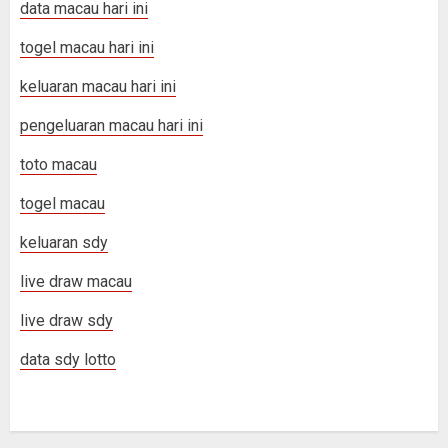
data macau hari ini
togel macau hari ini
keluaran macau hari ini
pengeluaran macau hari ini
toto macau
togel macau
keluaran sdy
live draw macau
live draw sdy
data sdy lotto