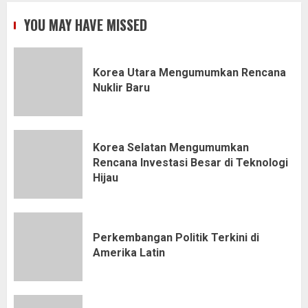
YOU MAY HAVE MISSED
Korea Utara Mengumumkan Rencana
Nuklir Baru
Korea Selatan Mengumumkan
Rencana Investasi Besar di Teknologi
Hijau
Perkembangan Politik Terkini di
Amerika Latin