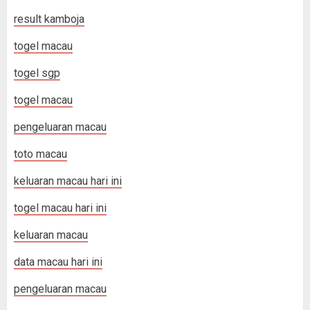
result kamboja
togel macau
togel sgp
togel macau
pengeluaran macau
toto macau
keluaran macau hari ini
togel macau hari ini
keluaran macau
data macau hari ini
pengeluaran macau