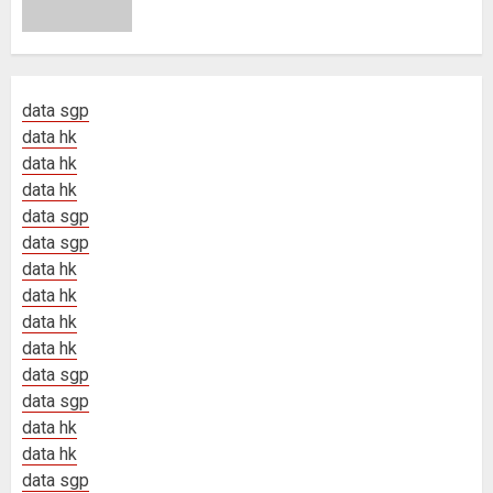
data sgp
data hk
data hk
data hk
data sgp
data sgp
data hk
data hk
data hk
data hk
data sgp
data sgp
data hk
data hk
data sgp