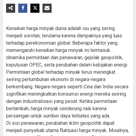
Kenaikan harga minyak dunia adalah isu yang sering
menjadi sorotan, terutama karena dampaknya yang luas
terhadap perekonomian global. Beberapa faktor yang
memengaruhi kenaikan harga minyak ini termasuk
dinamika permintaan dan penawaran, gejolak geopolitik,
keputusan OPEC, serta perubahan dalam kebijakan energi.
Permintaan global terhadap minyak terus meningkat
seiring pertumbuhan ekonomi di negara-negara
berkembang. Negara-negara seperti Cina dan India secara
signifikan meningkatkan konsumsi energi mereka seiring
dengan industrialisasi yang pesat. Ketika permintaan
bertambah, harga minyak cenderung naik karena
persaingan untuk sumber daya terbatas yang ada.
Di sisi penawaran, perubahan iklim geopolitik dapat
menjadi penyebab utama fluktuasi harga minyak. Misalnya,