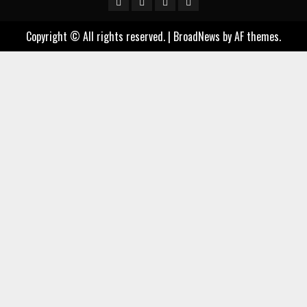
Page
Copyright © All rights reserved.
|
BroadNews
by AF themes.