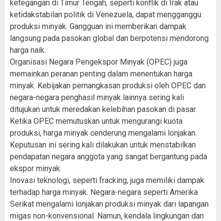
ketegangan di Timur Tengah, seperti konflik di Irak atau
ketidakstabilan politik di Venezuela, dapat mengganggu
produksi minyak. Gangguan ini memberikan dampak
langsung pada pasokan global dan berpotensi mendorong
harga naik.
Organisasi Negara Pengekspor Minyak (OPEC) juga
memainkan peranan penting dalam menentukan harga
minyak. Kebijakan pemangkasan produksi oleh OPEC dan
negara-negara penghasil minyak lainnya sering kali
ditujukan untuk meredakan kelebihan pasokan di pasar.
Ketika OPEC memutuskan untuk mengurangi kuota
produksi, harga minyak cenderung mengalami lonjakan.
Keputusan ini sering kali dilakukan untuk menstabilkan
pendapatan negara anggota yang sangat bergantung pada
ekspor minyak.
Inovasi teknologi, seperti fracking, juga memiliki dampak
terhadap harga minyak. Negara-negara seperti Amerika
Serikat mengalami lonjakan produksi minyak dari lapangan
migas non-konvensional. Namun, kendala lingkungan dan