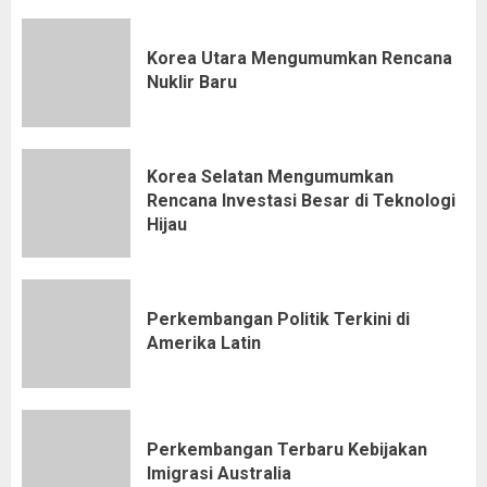
Korea Utara Mengumumkan Rencana
Nuklir Baru
Korea Selatan Mengumumkan
Rencana Investasi Besar di Teknologi
Hijau
Perkembangan Politik Terkini di
Amerika Latin
Perkembangan Terbaru Kebijakan
Imigrasi Australia