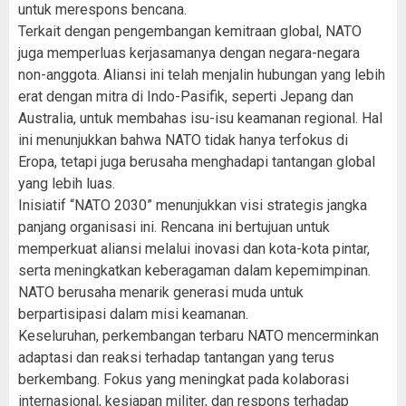
untuk merespons bencana.
Terkait dengan pengembangan kemitraan global, NATO
juga memperluas kerjasamanya dengan negara-negara
non-anggota. Aliansi ini telah menjalin hubungan yang lebih
erat dengan mitra di Indo-Pasifik, seperti Jepang dan
Australia, untuk membahas isu-isu keamanan regional. Hal
ini menunjukkan bahwa NATO tidak hanya terfokus di
Eropa, tetapi juga berusaha menghadapi tantangan global
yang lebih luas.
Inisiatif “NATO 2030” menunjukkan visi strategis jangka
panjang organisasi ini. Rencana ini bertujuan untuk
memperkuat aliansi melalui inovasi dan kota-kota pintar,
serta meningkatkan keberagaman dalam kepemimpinan.
NATO berusaha menarik generasi muda untuk
berpartisipasi dalam misi keamanan.
Keseluruhan, perkembangan terbaru NATO mencerminkan
adaptasi dan reaksi terhadap tantangan yang terus
berkembang. Fokus yang meningkat pada kolaborasi
internasional, kesiapan militer, dan respons terhadap