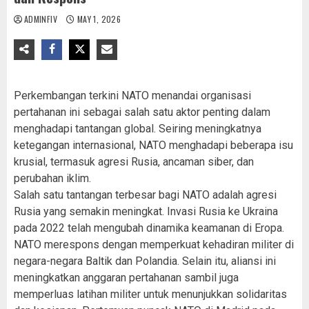
ADMINFIV
MAY 1, 2026
Perkembangan terkini NATO menandai organisasi
pertahanan ini sebagai salah satu aktor penting dalam
menghadapi tantangan global. Seiring meningkatnya
ketegangan internasional, NATO menghadapi beberapa isu
krusial, termasuk agresi Rusia, ancaman siber, dan
perubahan iklim.
Salah satu tantangan terbesar bagi NATO adalah agresi
Rusia yang semakin meningkat. Invasi Rusia ke Ukraina
pada 2022 telah mengubah dinamika keamanan di Eropa.
NATO merespons dengan memperkuat kehadiran militer di
negara-negara Baltik dan Polandia. Selain itu, aliansi ini
meningkatkan anggaran pertahanan sambil juga
memperluas latihan militer untuk menunjukkan solidaritas