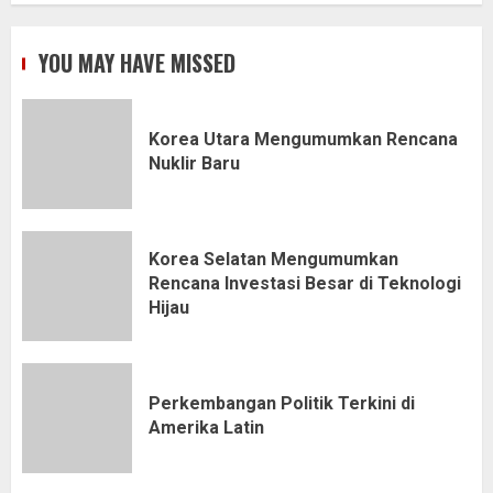
YOU MAY HAVE MISSED
Korea Utara Mengumumkan Rencana
Nuklir Baru
Korea Selatan Mengumumkan
Rencana Investasi Besar di Teknologi
Hijau
Perkembangan Politik Terkini di
Amerika Latin