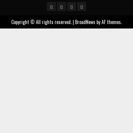
Sample
Togel
togel
https://cerrahpasapediat
Page
Copyright © All rights reserved.
|
BroadNews
by AF themes.