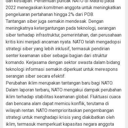
dan kesiapan. Pertemuan puncak NATO di Madrid pada
2022 menegaskan komitmen anggota untuk meningkatkan
pengeluaran pertahanan hingga 2% dari PDB.
Tantangan siber juga semakin mendesak. Dengan
meningkatnya ketergantungan pada teknologi, serangan
siber terhadap infrastruktur, pemerintahan, dan perusahaan
kritis kini menjadi ancaman nyata. NATO telah mengadopsi
strategi siber yang lebih inklusif, termasuk pendirian
senter keamanan siber sebagai bagian dari struktur
komando. Kerjasama dengan sektor swasta dalam bidang
teknologi informasi semakin diperkuat untuk merespons
serangan siber secara efektif.
Perubahan iklim merupakan tantangan baru bagi NATO.
Dalam laporan terbaru, NATO mengakui dampak perubahan
iklim terhadap stabilitas keamanan global. Fluktuasi cuaca
dan bencana alam dapat memicu konflik, terutama di
wilayah rentan. NATO memprioritaskan pengembangan
strategi untuk menghadapi krisis yang diakibatkan oleh
iklim, termasuk memperkuat kapasitas negara anggota