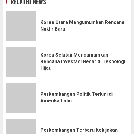
RELATED NEWS
Korea Utara Mengumumkan Rencana
Nuklir Baru
Korea Selatan Mengumumkan
Rencana Investasi Besar di Teknologi
Hijau
Perkembangan Politik Terkini di
Amerika Latin
Perkembangan Terbaru Kebijakan