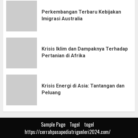
Perkembangan Terbaru Kebijakan
Imigrasi Australia
Krisis Iklim dan Dampaknya Terhadap
Pertanian di Afrika
Krisis Energi di Asia: Tantangan dan
Peluang
Sample Page
Togel
togel
https://cerrahpasapediatrigunleri2024.com/