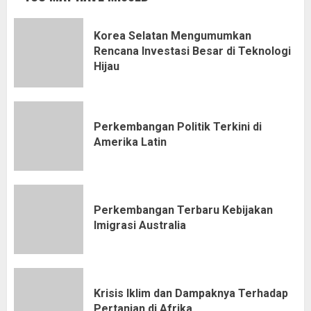
Korea Selatan Mengumumkan
Rencana Investasi Besar di Teknologi
Hijau
Perkembangan Politik Terkini di
Amerika Latin
Perkembangan Terbaru Kebijakan
Imigrasi Australia
Krisis Iklim dan Dampaknya Terhadap
Pertanian di Afrika