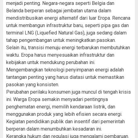
menjadi penting. Negara-negara seperti Belgia dan
Belanda berperan sebagai jembatan utama dalam
mendistribusikan energi alternatif dari luar Eropa. Rencana
untuk membangun infrastruktur baru, seperti pipa gas dan
terminal LNG (Liquefied Natural Gas), juga sedang dalam
tahap pengembangan untuk meningkatkan pasokan.
Selain itu, transisi menuju energi terbarukan membutuhkan
waktu. Eropa harus menyesuaikan infrastruktur dan
kebijakan untuk mendukung perubahan ini.
Mengembangkan teknologi penyimpanan energi adalah
tantangan penting yang harus diatasi untuk memastikan
pasokan yang konsisten.
Perubahan perilaku konsumen juga muncul di tengah krisis
ini. Warga Eropa semakin menyadari pentingnya
penghematan energi, memilih kendaraan listrik, dan
menggunakan produk yang lebih efisien secara energi.
Kegiatan pendidikan publik dan insentif dari pemerintah
berperan dalam menumbuhkan kesadaran ini.
Kerangka hukum dan regulasi juga mengalami pembaruan.