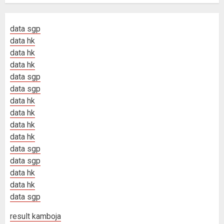
data sgp
data hk
data hk
data hk
data sgp
data sgp
data hk
data hk
data hk
data hk
data sgp
data sgp
data hk
data hk
data sgp
result kamboja