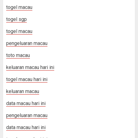
togel macau
togel sgp
togel macau
pengeluaran macau
toto macau
keluaran macau hari ini
togel macau hari ini
keluaran macau
data macau hari ini
pengeluaran macau
data macau hari ini