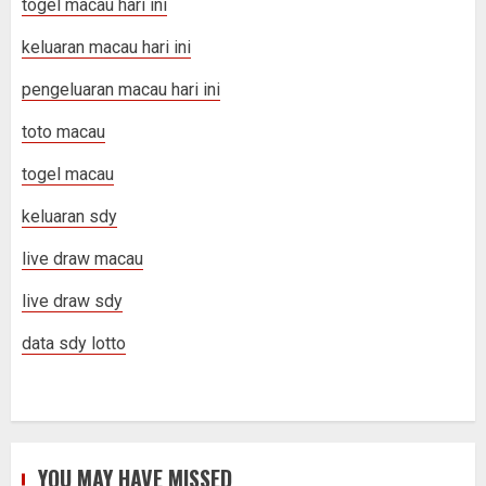
togel macau hari ini
keluaran macau hari ini
pengeluaran macau hari ini
toto macau
togel macau
keluaran sdy
live draw macau
live draw sdy
data sdy lotto
YOU MAY HAVE MISSED