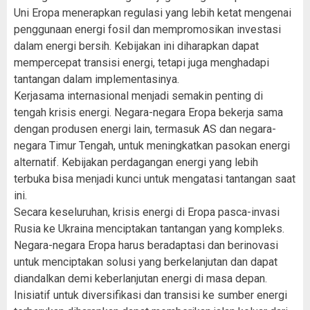
Uni Eropa menerapkan regulasi yang lebih ketat mengenai
penggunaan energi fosil dan mempromosikan investasi
dalam energi bersih. Kebijakan ini diharapkan dapat
mempercepat transisi energi, tetapi juga menghadapi
tantangan dalam implementasinya.
Kerjasama internasional menjadi semakin penting di
tengah krisis energi. Negara-negara Eropa bekerja sama
dengan produsen energi lain, termasuk AS dan negara-
negara Timur Tengah, untuk meningkatkan pasokan energi
alternatif. Kebijakan perdagangan energi yang lebih
terbuka bisa menjadi kunci untuk mengatasi tantangan saat
ini.
Secara keseluruhan, krisis energi di Eropa pasca-invasi
Rusia ke Ukraina menciptakan tantangan yang kompleks.
Negara-negara Eropa harus beradaptasi dan berinovasi
untuk menciptakan solusi yang berkelanjutan dan dapat
diandalkan demi keberlanjutan energi di masa depan.
Inisiatif untuk diversifikasi dan transisi ke sumber energi