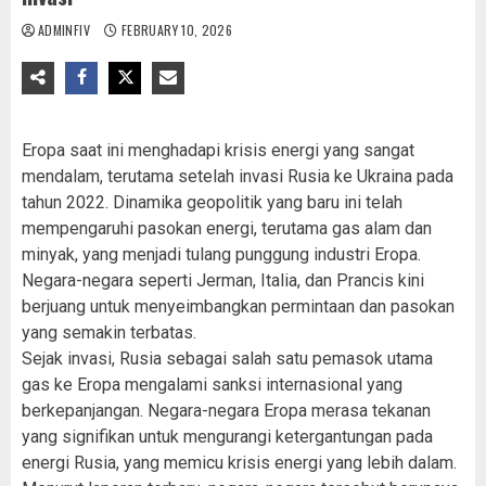
ADMINFIV
FEBRUARY 10, 2026
Eropa saat ini menghadapi krisis energi yang sangat
mendalam, terutama setelah invasi Rusia ke Ukraina pada
tahun 2022. Dinamika geopolitik yang baru ini telah
mempengaruhi pasokan energi, terutama gas alam dan
minyak, yang menjadi tulang punggung industri Eropa.
Negara-negara seperti Jerman, Italia, dan Prancis kini
berjuang untuk menyeimbangkan permintaan dan pasokan
yang semakin terbatas.
Sejak invasi, Rusia sebagai salah satu pemasok utama
gas ke Eropa mengalami sanksi internasional yang
berkepanjangan. Negara-negara Eropa merasa tekanan
yang signifikan untuk mengurangi ketergantungan pada
energi Rusia, yang memicu krisis energi yang lebih dalam.