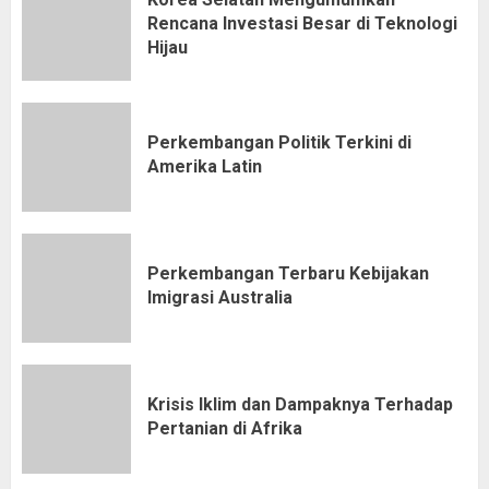
Rencana Investasi Besar di Teknologi
Hijau
Perkembangan Politik Terkini di
Amerika Latin
Perkembangan Terbaru Kebijakan
Imigrasi Australia
Krisis Iklim dan Dampaknya Terhadap
Pertanian di Afrika