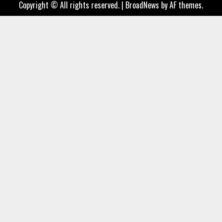
Copyright © All rights reserved.
|
BroadNews
by AF themes.