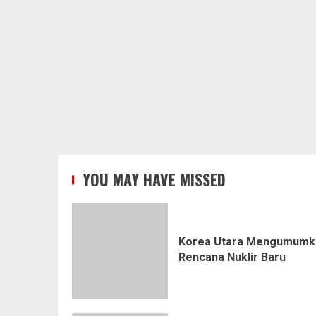
YOU MAY HAVE MISSED
Korea Utara Mengumumk
Rencana Nuklir Baru