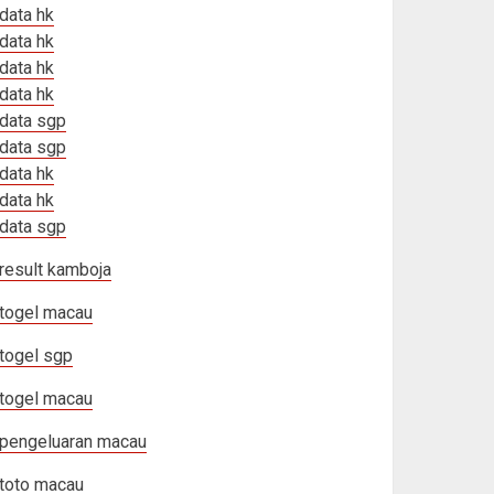
data hk
data hk
data hk
data hk
data sgp
data sgp
data hk
data hk
data sgp
result kamboja
togel macau
togel sgp
togel macau
pengeluaran macau
toto macau