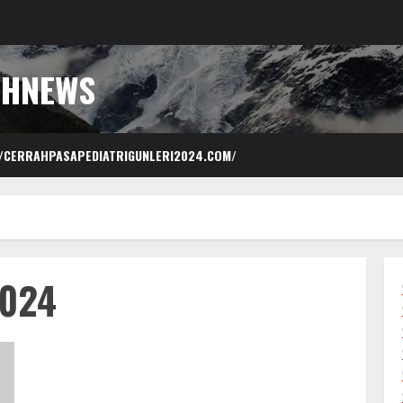
CHNEWS
/CERRAHPASAPEDIATRIGUNLERI2024.COM/
2024