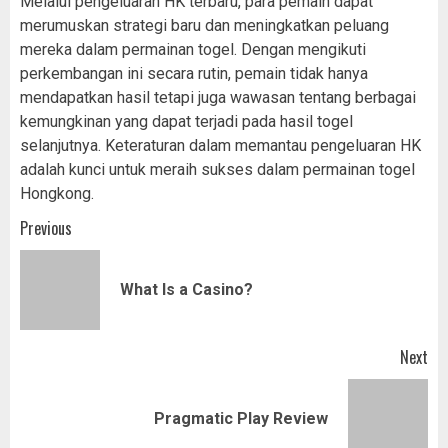
Melalui pengeluaran HK terbaru, para pemain dapat
merumuskan strategi baru dan meningkatkan peluang
mereka dalam permainan togel. Dengan mengikuti
perkembangan ini secara rutin, pemain tidak hanya
mendapatkan hasil tetapi juga wawasan tentang berbagai
kemungkinan yang dapat terjadi pada hasil togel
selanjutnya. Keteraturan dalam memantau pengeluaran HK
adalah kunci untuk meraih sukses dalam permainan togel
Hongkong.
Post
Previous
navigation
Pr
What Is a Casino?
pos
Next
Next
Pragmatic Play Review
post: