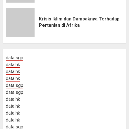
Krisis Iklim dan Dampaknya Terhadap
Pertanian di Afrika
data sgp
data hk
data hk
data hk
data sgp
data sgp
data hk
data hk
data hk
data hk
data sgp