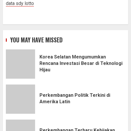
data sdy lotto
YOU MAY HAVE MISSED
Korea Selatan Mengumumkan
Rencana Investasi Besar di Teknologi
Hijau
Perkembangan Politik Terkini di
Amerika Latin
Perkembangan Terbaru Kebijakan