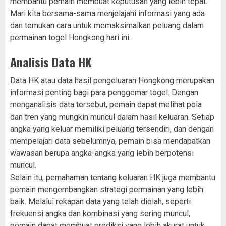
membantu pemain membuat keputusan yang lebih tepat.
Mari kita bersama-sama menjelajahi informasi yang ada
dan temukan cara untuk memaksimalkan peluang dalam
permainan togel Hongkong hari ini.
Analisis Data HK
Data HK atau data hasil pengeluaran Hongkong merupakan
informasi penting bagi para penggemar togel. Dengan
menganalisis data tersebut, pemain dapat melihat pola
dan tren yang mungkin muncul dalam hasil keluaran. Setiap
angka yang keluar memiliki peluang tersendiri, dan dengan
mempelajari data sebelumnya, pemain bisa mendapatkan
wawasan berupa angka-angka yang lebih berpotensi
muncul.
Selain itu, pemahaman tentang keluaran HK juga membantu
pemain mengembangkan strategi permainan yang lebih
baik. Melalui rekapan data yang telah diolah, seperti
frekuensi angka dan kombinasi yang sering muncul,
pemain dapat membuat prediksi yang lebih akurat untuk