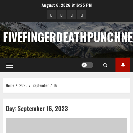
Skip
August 6, 2026
8:16:25 PM
to
Sample
Togel
togel
https://cerrahpasapediat
content
Page
FIVEFINGERDEATHPUNCHN
Primary
Menu
Home
2023
September
16
Day:
September 16, 2023