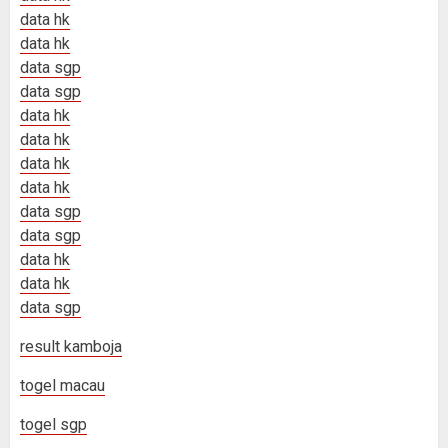
data hk
data hk
data sgp
data sgp
data hk
data hk
data hk
data hk
data sgp
data sgp
data hk
data hk
data sgp
result kamboja
togel macau
togel sgp