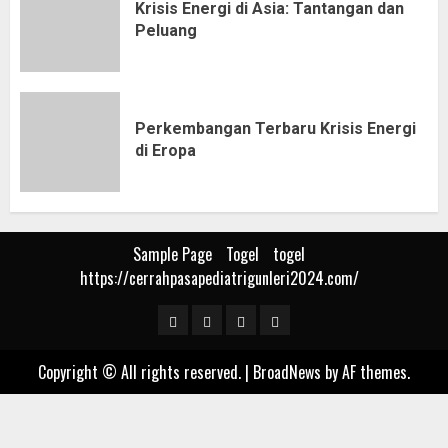
Krisis Energi di Asia: Tantangan dan
Peluang
Perkembangan Terbaru Krisis Energi
di Eropa
Sample Page
Togel
togel
https://cerrahpasapediatrigunleri2024.com/
Sample
Togel
togel
https://cerrahpasapediat
Page
Copyright © All rights reserved.
|
BroadNews
by AF themes.