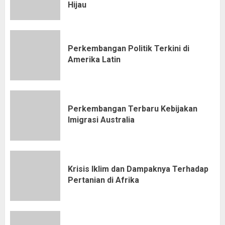
Hijau
Perkembangan Politik Terkini di
Amerika Latin
Perkembangan Terbaru Kebijakan
Imigrasi Australia
Krisis Iklim dan Dampaknya Terhadap
Pertanian di Afrika