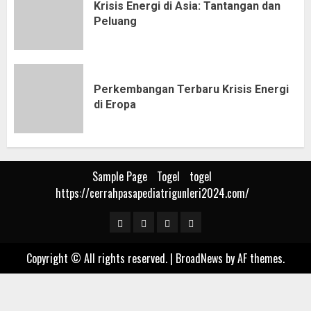
Krisis Energi di Asia: Tantangan dan
Peluang
Perkembangan Terbaru Krisis Energi
di Eropa
Sample Page
Togel
togel
https://cerrahpasapediatrigunleri2024.com/
Sample
Togel
togel
https://cerrahpasapediat
Page
Copyright © All rights reserved.
|
BroadNews
by AF themes.