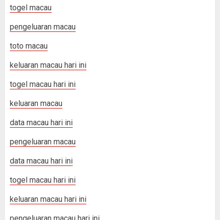
togel macau
pengeluaran macau
toto macau
keluaran macau hari ini
togel macau hari ini
keluaran macau
data macau hari ini
pengeluaran macau
data macau hari ini
togel macau hari ini
keluaran macau hari ini
pengeluaran macau hari ini