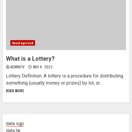
Uncategorized
What is a Lottery?
ADMINFIV
MAY 4, 2023
Lottery Definition: A lottery is a procedure for distributing
something (usually money or prizes) by lot, or...
READ MORE
data sgp
data hk