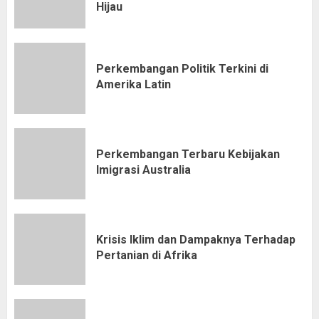
Hijau
Perkembangan Politik Terkini di
Amerika Latin
Perkembangan Terbaru Kebijakan
Imigrasi Australia
Krisis Iklim dan Dampaknya Terhadap
Pertanian di Afrika