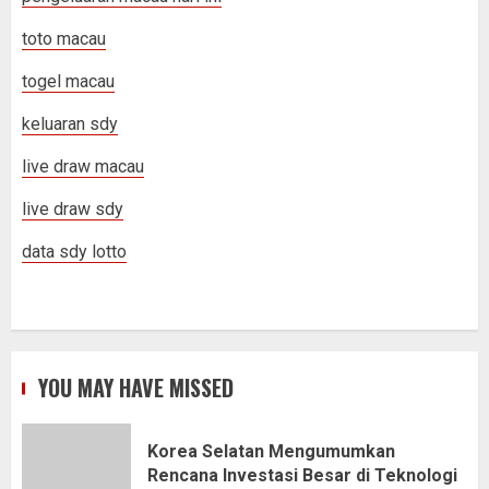
toto macau
togel macau
keluaran sdy
live draw macau
live draw sdy
data sdy lotto
YOU MAY HAVE MISSED
Korea Selatan Mengumumkan
Rencana Investasi Besar di Teknologi