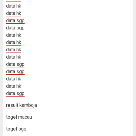
data hk
data hk
data sgp
data sgp
data hk
data hk
data hk
data hk
data sgp
data sgp
data hk
data hk
data sgp
result kamboja
togel macau
togel sgp