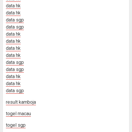
data hk
data hk
data sgp
data sgp
data hk
data hk
data hk
data hk
data sgp
data sgp
data hk
data hk
data sgp
result kamboja
togel macau
togel sgp