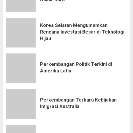
Korea Selatan Mengumumkan
Rencana Investasi Besar di Teknologi
Hijau
Perkembangan Politik Terkini di
Amerika Latin
Perkembangan Terbaru Kebijakan
Imigrasi Australia