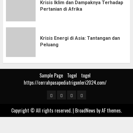
Krisis Iklim dan Dampaknya Terhadap
Pertanian di Afrika
Krisis Energi di Asia: Tantangan dan
Peluang
Sample Page
Togel
togel
https://cerrahpasapediatrigunleri2024.com/
Sample
Togel
togel
https://cerrahpasapediat
Page
Copyright © All rights reserved.
|
BroadNews
by AF themes.