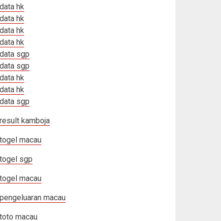
data hk
data hk
data hk
data hk
data sgp
data sgp
data hk
data hk
data sgp
result kamboja
togel macau
togel sgp
togel macau
pengeluaran macau
toto macau