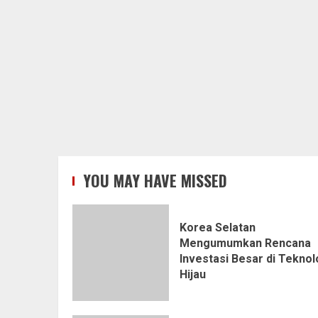
YOU MAY HAVE MISSED
Korea Selatan
Mengumumkan Rencana
Investasi Besar di Teknol
Hijau