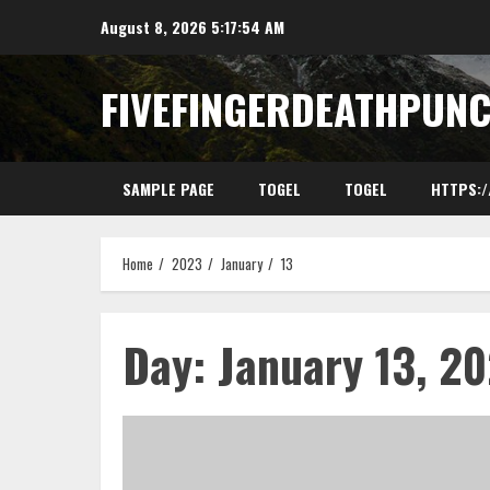
Skip
August 8, 2026
5:17:54 AM
to
content
FIVEFINGERDEATHPUN
SAMPLE PAGE
TOGEL
TOGEL
HTTPS:/
Home
2023
January
13
Day:
January 13, 2