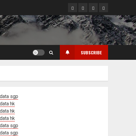
Sample
Togel
togel
https://cerrahp
Page
SUBSCRIBE
data sgp
data hk
data hk
data hk
data sgp
data sgp