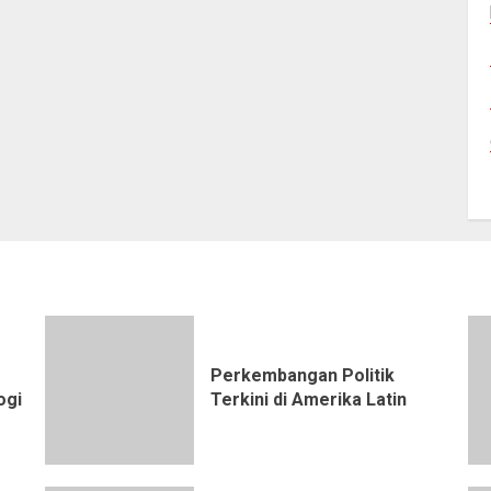
Perkembangan Politik
ogi
Terkini di Amerika Latin