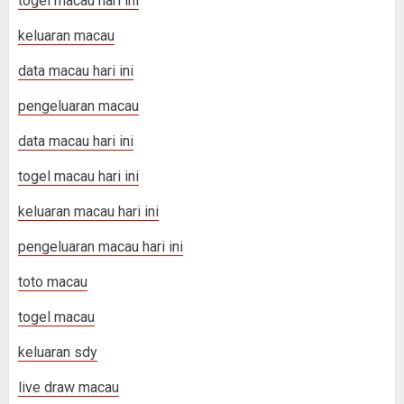
togel macau hari ini
keluaran macau
data macau hari ini
pengeluaran macau
data macau hari ini
togel macau hari ini
keluaran macau hari ini
pengeluaran macau hari ini
toto macau
togel macau
keluaran sdy
live draw macau