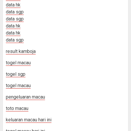
data hk
data sgp
data sgp
data hk
data hk
data sgp
result kamboja
togel macau
togel sgp
togel macau
pengeluaran macau
toto macau
keluaran macau hari ini