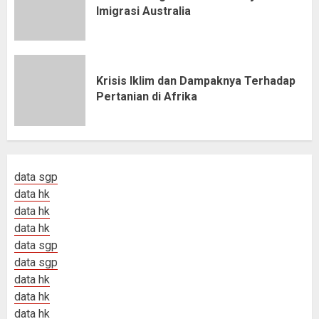
Imigrasi Australia
Krisis Iklim dan Dampaknya Terhadap
Pertanian di Afrika
data sgp
data hk
data hk
data hk
data sgp
data sgp
data hk
data hk
data hk