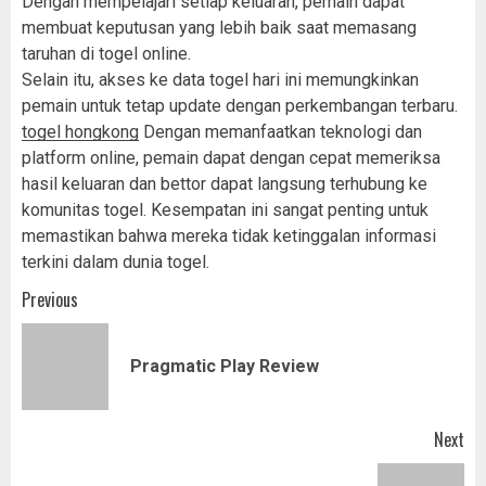
Dengan mempelajari setiap keluaran, pemain dapat
membuat keputusan yang lebih baik saat memasang
taruhan di togel online.
Selain itu, akses ke data togel hari ini memungkinkan
pemain untuk tetap update dengan perkembangan terbaru.
togel hongkong
Dengan memanfaatkan teknologi dan
platform online, pemain dapat dengan cepat memeriksa
hasil keluaran dan bettor dapat langsung terhubung ke
komunitas togel. Kesempatan ini sangat penting untuk
memastikan bahwa mereka tidak ketinggalan informasi
terkini dalam dunia togel.
Post
Previous
navigation
Pr
Pragmatic Play Review
pos
Next