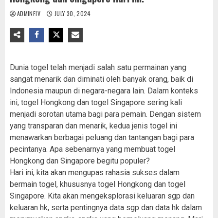
ADMINFIV
JULY 30, 2024
Dunia togel telah menjadi salah satu permainan yang
sangat menarik dan diminati oleh banyak orang, baik di
Indonesia maupun di negara-negara lain. Dalam konteks
ini, togel Hongkong dan togel Singapore sering kali
menjadi sorotan utama bagi para pemain. Dengan sistem
yang transparan dan menarik, kedua jenis togel ini
menawarkan berbagai peluang dan tantangan bagi para
pecintanya. Apa sebenarnya yang membuat togel
Hongkong dan Singapore begitu populer?
Hari ini, kita akan mengupas rahasia sukses dalam
bermain togel, khususnya togel Hongkong dan togel
Singapore. Kita akan mengeksplorasi keluaran sgp dan
keluaran hk, serta pentingnya data sgp dan data hk dalam