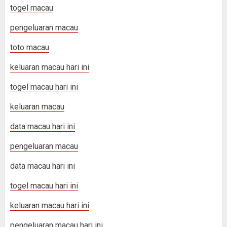
togel macau
pengeluaran macau
toto macau
keluaran macau hari ini
togel macau hari ini
keluaran macau
data macau hari ini
pengeluaran macau
data macau hari ini
togel macau hari ini
keluaran macau hari ini
pengeluaran macau hari ini