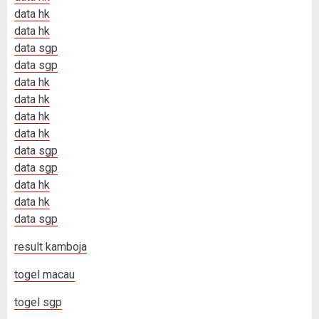
data hk
data hk
data sgp
data sgp
data hk
data hk
data hk
data hk
data sgp
data sgp
data hk
data hk
data sgp
result kamboja
togel macau
togel sgp