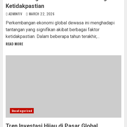
Ketidakpastian
ADMINFIV
MARCH 22, 2026
Perkembangan ekonomi global dewasa ini menghadapi
tantangan yang signifikan akibat berbagai faktor
ketidakpastian. Dalam beberapa tahun terakhir,...
READ MORE
Uncategorized
Tren Investasi Hijau di Pasar Global