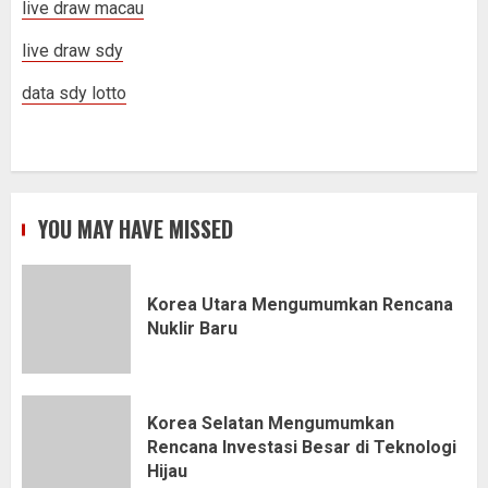
live draw macau
live draw sdy
data sdy lotto
YOU MAY HAVE MISSED
Korea Utara Mengumumkan Rencana
Nuklir Baru
Korea Selatan Mengumumkan
Rencana Investasi Besar di Teknologi
Hijau