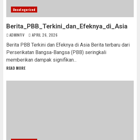
Uncategorized
Berita_PBB_Terkini_dan_Efeknya_di_Asia
ADMINFIV
APRIL 26, 2026
Berita PBB Terkini dan Efeknya di Asia Berita terbaru dari
Perserikatan Bangsa-Bangsa (PBB) seringkali
memberikan dampak signifikan...
READ MORE