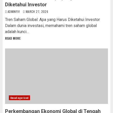
Diketahui Investor
ADMINFIV
MARCH 27, 2026
Tren Saham Global: Apa yang Harus Diketahui Investor
Dalam dunia investasi, memahami tren saham global
adalah kunci...
READ MORE
Uncategorized
Perkembangan Ekonomi Global di Tengah