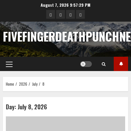
Skip
August 7, 2026
9:57:29 PM
to
Sample
Togel
togel
https://cerrahpasapediat
content
Page
FIVEFINGERDEATHPUNCHN
Primary
Menu
Home
2026
July
8
Day:
July 8, 2026