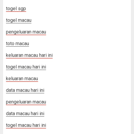
togel sgp
togel macau
pengeluaran macau
toto macau
keluaran macau hari ini
togel macau hari ini
keluaran macau
data macau hari ini
pengeluaran macau
data macau hari ini
togel macau hari ini