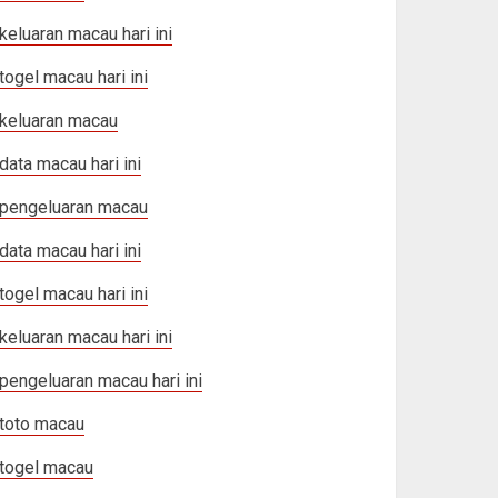
keluaran macau hari ini
togel macau hari ini
keluaran macau
data macau hari ini
pengeluaran macau
data macau hari ini
togel macau hari ini
keluaran macau hari ini
pengeluaran macau hari ini
toto macau
togel macau