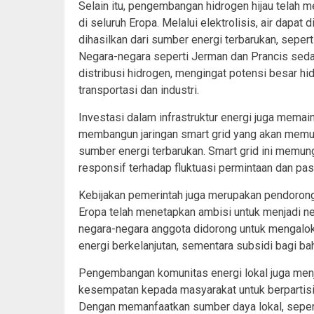
Selain itu, pengembangan hidrogen hijau telah m
di seluruh Eropa. Melalui elektrolisis, air dapa
dihasilkan dari sumber energi terbarukan, seperti
Negara-negara seperti Jerman dan Prancis sedan
distribusi hidrogen, mengingat potensi besar hi
transportasi dan industri.
Investasi dalam infrastruktur energi juga memai
membangun jaringan smart grid yang akan memung
sumber energi terbarukan. Smart grid ini memung
responsif terhadap fluktuasi permintaan dan pa
Kebijakan pemerintah juga merupakan pendorong 
Eropa telah menetapkan ambisi untuk menjadi net
negara-negara anggota didorong untuk mengalok
energi berkelanjutan, sementara subsidi bagi bah
Pengembangan komunitas energi lokal juga menjad
kesempatan kepada masyarakat untuk berpartisi
Dengan memanfaatkan sumber daya lokal, seperti 