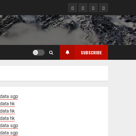
Sample
Togel
togel
https://cerrahp
Page
SUBSCRIBE
data sgp
data hk
data hk
data hk
data sgp
data sgp