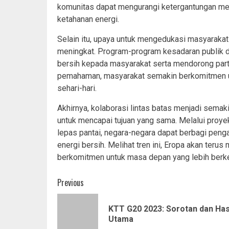
komunitas dapat mengurangi ketergantungan me
ketahanan energi.
Selain itu, upaya untuk mengedukasi masyarakat
meningkat. Program-program kesadaran publik d
bersih kepada masyarakat serta mendorong parti
pemahaman, masyarakat semakin berkomitmen u
sehari-hari.
Akhirnya, kolaborasi lintas batas menjadi sema
untuk mencapai tujuan yang sama. Melalui proy
lepas pantai, negara-negara dapat berbagi peng
energi bersih. Melihat tren ini, Eropa akan teru
berkomitmen untuk masa depan yang lebih berke
Post
Previous
navigation
KTT G20 2023: Sorotan dan Has
Utama