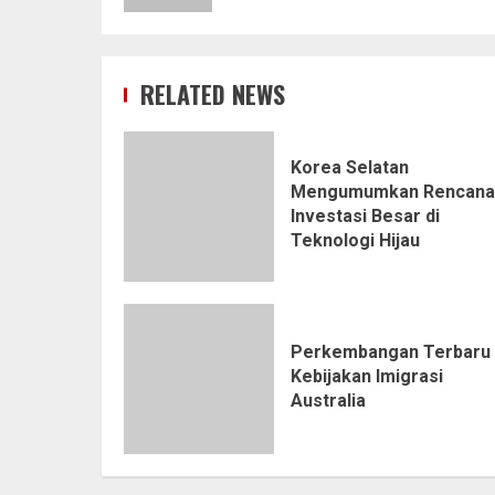
RELATED NEWS
Korea Selatan
Mengumumkan Rencana
Investasi Besar di
Teknologi Hijau
Perkembangan Terbaru
Kebijakan Imigrasi
Australia