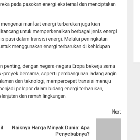
reka pada pasokan energi eksternal dan menciptakan
 mengenai manfaat energi terbarukan juga kian
irancang untuk memperkenalkan berbagai jenis energi
sipasi dalam transisi energi. Melalui peningkatan
ntuk menggunakan energi terbarukan di kehidupan
kin penting, dengan negara-negara Eropa bekerja sama
ek-proyek bersama, seperti pembangunan ladang angin
alaman dan teknologi, mempercepat transisi menuju
s menjadi pelopor dalam bidang energi terbarukan,
lanjutan dan ramah lingkungan.
Next
il
Naiknya Harga Minyak Dunia: Apa
Previous
Next
Penyebabnya?
post:
post: