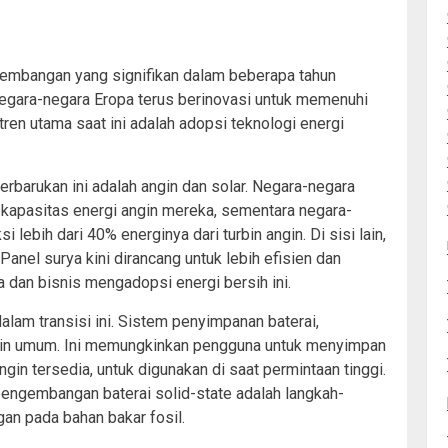
kembangan yang signifikan dalam beberapa tahun
 negara-negara Eropa terus berinovasi untuk memenuhi
tren utama saat ini adalah adopsi teknologi energi
erbarukan ini adalah angin dan solar. Negara-negara
 kapasitas energi angin mereka, sementara negara-
lebih dari 40% energinya dari turbin angin. Di sisi lain,
anel surya kini dirancang untuk lebih efisien dan
dan bisnis mengadopsi energi bersih ini.
am transisi ini. Sistem penyimpanan baterai,
kin umum. Ini memungkinkan pengguna untuk menyimpan
ngin tersedia, untuk digunakan di saat permintaan tinggi.
 pengembangan baterai solid-state adalah langkah-
an pada bahan bakar fosil.