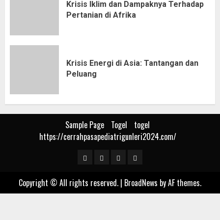
Krisis Iklim dan Dampaknya Terhadap
Pertanian di Afrika
Krisis Energi di Asia: Tantangan dan
Peluang
Sample Page
Togel
togel
https://cerrahpasapediatrigunleri2024.com/
Sample
Togel
togel
https://cerrahpasapediat
Page
Copyright © All rights reserved.
|
BroadNews
by AF themes.