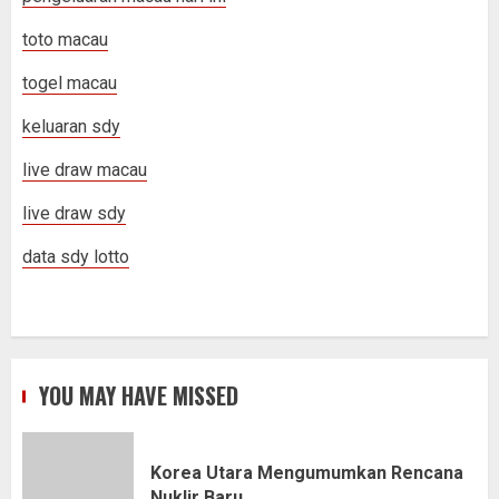
toto macau
togel macau
keluaran sdy
live draw macau
live draw sdy
data sdy lotto
YOU MAY HAVE MISSED
Korea Utara Mengumumkan Rencana
Nuklir Baru