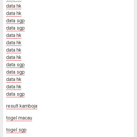
data hk
data hk
data sgp
data sgp
data hk
data hk
data hk
data hk
data sgp
data sgp
data hk
data hk
data sgp
result kamboja
togel macau
togel sgp